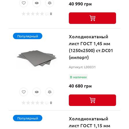
40 990 грн
0
Холоднокатаный
Популярный
лист ГОСТ 1,45 мм
(1250х2500) ст.DC01
(импорт)
Артикул: L00031
В наличии
40 680 грн
0
Холоднокатаный
Популярный
лист ГОСТ 1,15 мм