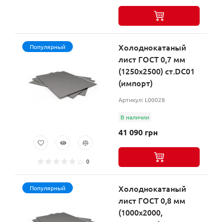
Холоднокатаный
Популярный
лист ГОСТ 0,7 мм
(1250х2500) ст.DC01
(импорт)
Артикул: L00028
В наличии
41 090 грн
0
Холоднокатаный
Популярный
лист ГОСТ 0,8 мм
(1000х2000,