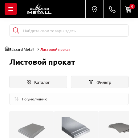
0
Blizzard Metall
Листовой прокат
Листовой прокат
Каталог
Фильтр