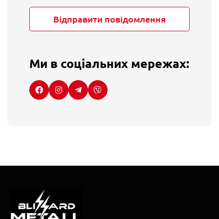
Відправити повідомлення
Ми в соціальних мережах: