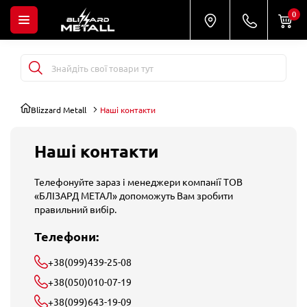
0
Blizzard Metall
Наші контакти
Наші контакти
Телефонуйте зараз і менеджери компанії ТОВ
«БЛІЗАРД МЕТАЛ» допоможуть Вам зробити
правильний вибір.
Телефони:
+38(099)439-25-08
+38(050)010-07-19
+38(099)643-19-09