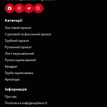
Категорії
Листовий прокат
Сортовий та фасонний прокат
Трубний прокат
Рулонний прокат
Лист нержавіючий
Рулон оцинкований
Квадрат
Труба оцинкована
Арматура
Інформація
Про нас
Політика конфіденційності