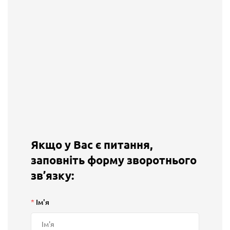
Якщо у Вас є питання,
заповніть форму зворотнього
зв’язку:
*
Ім'я