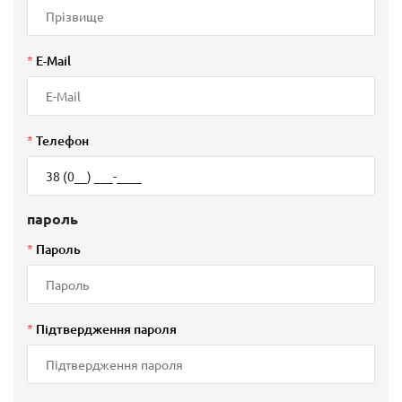
*
E-Mail
*
Телефон
пароль
*
Пароль
*
Підтвердження пароля