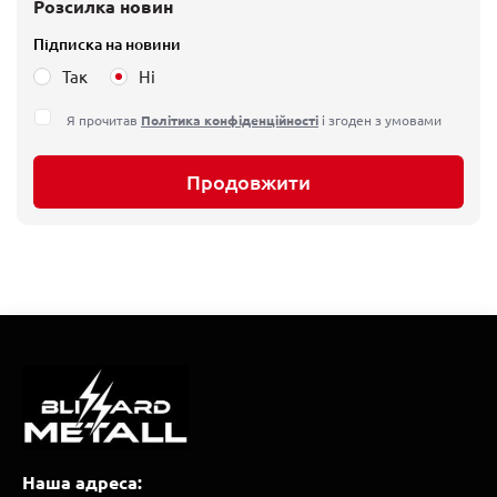
Розсилка новин
Підписка на новини
Так
Ні
Я прочитав
Політика конфіденційності
і згоден з умовами
Продовжити
Наша адреса: