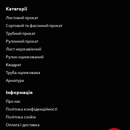
Категорії
Листовий прокат
Сортовий та фасонний прокат
Трубний прокат
Рулонний прокат
Лист нержавіючий
Рулон оцинкований
Квадрат
Труба оцинкована
Арматура
Інформація
Про нас
Політика конфіденційності
Політика cookie
Оплата і доставка