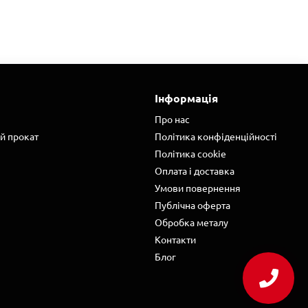
Інформація
Про нас
й прокат
Політика конфіденційності
Політика cookie
Оплата і доставка
Умови повернення
Публічна оферта
Обробка металу
Контакти
Блог