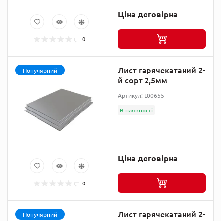
Ціна договірна
0
Лист гарячекатаний 2-
Популярний
й сорт 2,5мм
Артикул: L00655
В наявності
Ціна договірна
0
Лист гарячекатаний 2-
Популярний