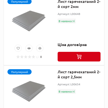
Лист гарячекатаний 2-
Популярний
й сорт 2мм
Артикул: L00648
В наявності
Ціна договірна
0
Лист гарячекатаний 2-
Популярний
й сорт 2,5мм
Артикул: L00654
В наявності