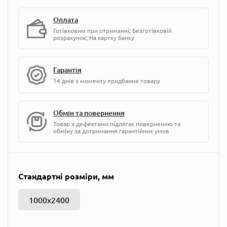
Оплата
Готівковим при отриманні; Безготівковій
розрахунок; На картку банку
Гарантія
14 днів з моменту придбання товару
Обмін та повернення
Товар з дефектами підлягає поверненню та
обміну за дотримання гарантійних умов
Стандартні розміри, мм
1000х2400