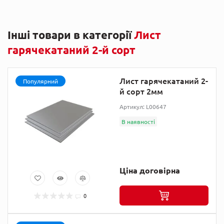
Інші товари в категорії
Лист
гарячекатаний 2-й сорт
Лист гарячекатаний 2-
Популярний
й сорт 2мм
Артикул: L00647
В наявності
Ціна договірна
0