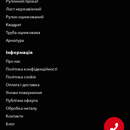
Рулонний прокат
Лист нержавіючий
Рулон оцинкований
Квадрат
Труба оцинкована
Арматура
Інформація
Про нас
Політика конфіденційності
Політика cookie
Оплата і доставка
Умови повернення
Публічна оферта
Обробка металу
Контакти
Блог