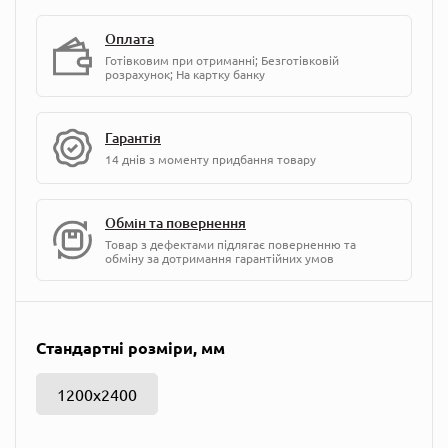
Оплата
Готівковим при отриманні; Безготівковій
розрахунок; На картку банку
Гарантія
14 днів з моменту придбання товару
Обмін та повернення
Товар з дефектами підлягає поверненню та
обміну за дотримання гарантійних умов
Стандартні розміри, мм
1200х2400