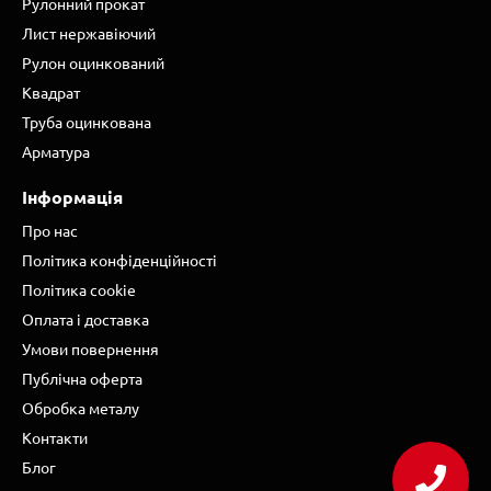
Рулонний прокат
Лист нержавіючий
Рулон оцинкований
Квадрат
Труба оцинкована
Арматура
Інформація
Про нас
Політика конфіденційності
Політика cookie
Оплата і доставка
Умови повернення
Публічна оферта
Обробка металу
Контакти
Блог