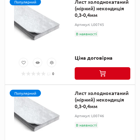
Лист холоднокатаний
Популярний
(мірний) некондиція
0,3-0,4мм
Артикул: L00745
В наявності
Ціна договірна
0
Лист холоднокатаний
Популярний
(мірний) некондиція
0,3-0,4мм
Артикул: L00746
В наявності