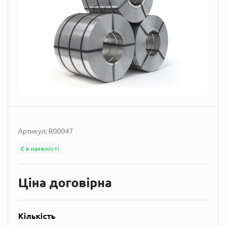
Артикул:
R00047
Є в наявності
Ціна договірна
Кількість