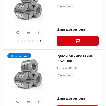
В наявності
Ціна договірна
0
Рулон оцинкований
Популярний
0,5х1000
Артикул: R00003
В наявності
Ціна договірна