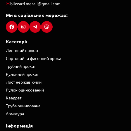
blizzard.metall@gmail.com
Ми в соціальних мережах:
Категорії
Листовий прокат
Сортовий та фасонний прокат
Трубний прокат
Рулонний прокат
Лист нержавіючий
Рулон оцинкований
Квадрат
Труба оцинкована
Арматура
Інформація