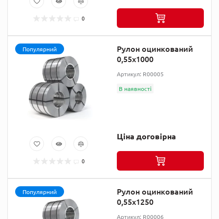
0
Рулон оцинкований
Популярний
0,55х1000
Артикул: R00005
В наявності
Ціна договірна
0
Рулон оцинкований
Популярний
0,55х1250
Артикул: R00006