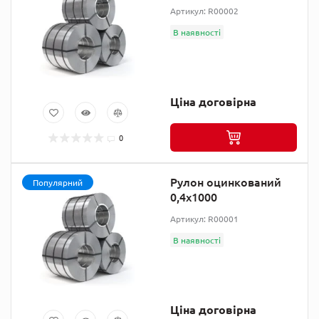
Артикул: R00002
В наявності
Ціна договірна
0
Рулон оцинкований
Популярний
0,4х1000
Артикул: R00001
В наявності
Ціна договірна