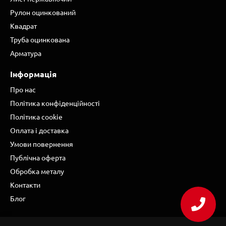
Рулон оцинкований
Квадрат
Труба оцинкована
Арматура
Інформація
Про нас
Політика конфіденційності
Політика cookie
Оплата і доставка
Умови повернення
Публічна оферта
Обробка металу
Контакти
Блог