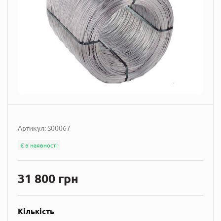
Артикул:
S00067
Є в наявності
31 800 грн
Кількість