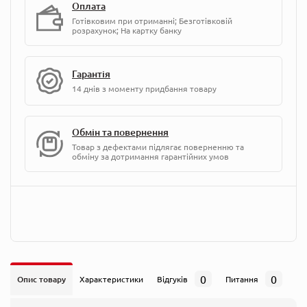
Оплата
Готівковим при отриманні; Безготівковій
розрахунок; На картку банку
Гарантія
14 днів з моменту придбання товару
Обмін та повернення
Товар з дефектами підлягає поверненню та
обміну за дотримання гарантійних умов
0
0
Опис товару
Характеристики
Відгуків
Питання