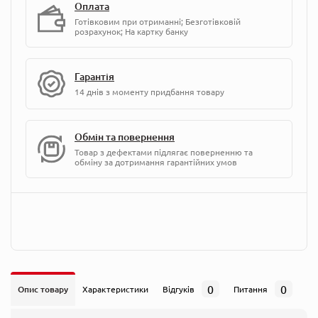
Оплата
Готівковим при отриманні; Безготівковій
розрахунок; На картку банку
Гарантія
14 днів з моменту придбання товару
Обмін та повернення
Товар з дефектами підлягає поверненню та
обміну за дотримання гарантійних умов
0
0
Опис товару
Характеристики
Відгуків
Питання