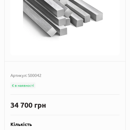
Артикул:
S00042
Є в наявності
34 700 грн
Кількість