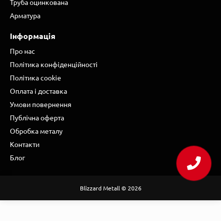
Труба оцинкована
Арматура
Інформація
Про нас
Політика конфіденційності
Політика cookie
Оплата і доставка
Умови повернення
Публічна оферта
Обробка металу
Контакти
Блог
Blizzard Metall © 2026