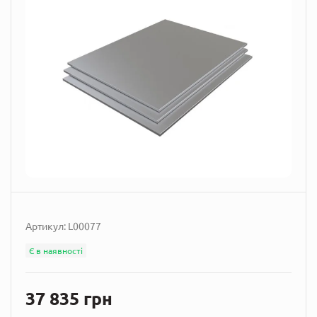
Артикул:
L00077
Є в наявності
37 835 грн