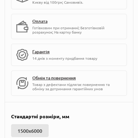
Києву від 100грн; Самовивіз.
Оплата
Готівковим при отриманні; Безготівковій
розрахунок; На картку банку
Гарантія
14 днів з моменту придбання товару
Обмін та повернення
Товар з дефектами підлягає поверненню та
обміну за дотримання гарантійних умов
Стандартні розміри, мм
1500х6000