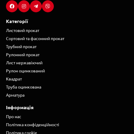
Категорії
Листовий прокат
Сортовий та фасонний прокат
Трубний прокат
Рулонний прокат
Лист нержавіючий
Рулон оцинкований
Квадрат
Труба оцинкована
Арматура
Інформація
Про нас
Політика конфіденційності
Політика cookie