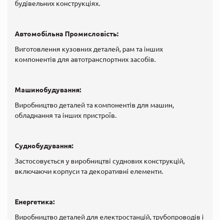
будівельних конструкціях.
Автомобільна Промисловість:
Виготовлення кузовних деталей, рам та інших
компонентів для автотранспортних засобів.
Машинобудування:
Виробництво деталей та компонентів для машин,
обладнання та інших пристроїв.
Суднобудування:
Застосовується у виробництві суднових конструкцій,
включаючи корпуси та декоративні елементи.
Енергетика:
Виробництво деталей для електростанцій, трубопроводів і