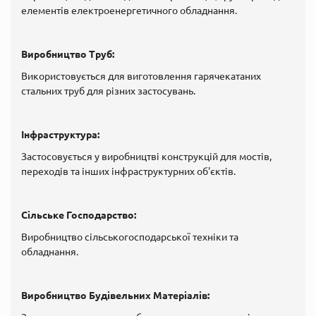
елементів електроенергетичного обладнання.
Виробництво Труб:
Використовується для виготовлення гарячекатаних
стальних труб для різних застосувань.
Інфраструктура:
Застосовується у виробництві конструкцій для мостів,
переходів та інших інфраструктурних об'єктів.
Сільське Господарство:
Виробництво сільськогосподарської техніки та
обладнання.
Виробництво Будівельних Матеріалів: