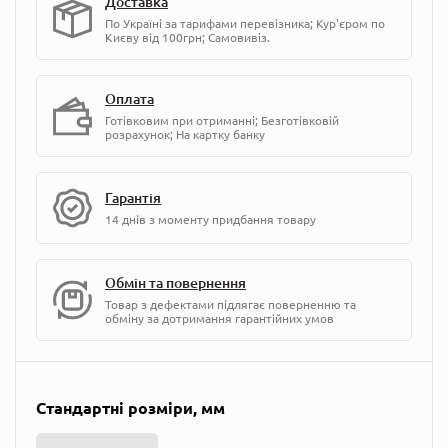
Доставка
По Україні за тарифами перевізника; Кур'єром по
Києву від 100грн; Самовивіз.
Оплата
Готівковим при отриманні; Безготівковій
розрахунок; На картку банку
Гарантія
14 днів з моменту придбання товару
Обмін та повернення
Товар з дефектами підлягає поверненню та
обміну за дотримання гарантійних умов
Стандартні розміри, мм