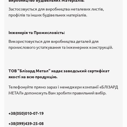
Виробництво Будівельних Матеріалів:
Застосовується для виробництва металевих листів,
профілів та інших будівельних матеріалів.
Інженерія та Промисловість:
Використовується для виробництва деталей для
промислового устаткування та інженерних конструкцій.
ТОВ "Блізард Метал" надає заводський сертифікат
якості на всю продукцію.
Телефонуйте прямо зараз і менеджери компанії
«БЛІЗАРД
МЕТАЛ»
допоможуть Вам зробити правильний вибір.
+38(050)010-07-19
+38(099)439-25-08