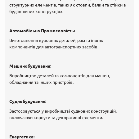
структурних елементів, таких як стовпи, балки та стійки в
будівельних конструкціях.
Автомобільна Промисловість:
Виготовлення кузовних деталей, рам та інших
компонентів для автотранспортних засобів.
Машинобудування:
Виробництво деталей та компонентів для машин,
обладнання та інших пристроїв.
Суднобудування:
Застосовується у виробництві суднових конструкцій,
включаючи корпуси та декоративні елементи.
Енергетика: