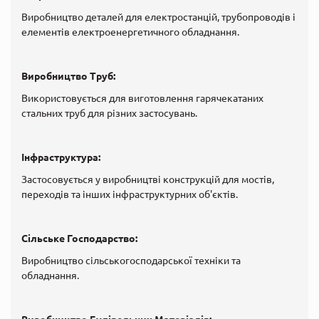
Виробництво деталей для електростанцій, трубопроводів і
елементів електроенергетичного обладнання.
Виробництво Труб:
Використовується для виготовлення гарячекатаних
стальних труб для різних застосувань.
Інфраструктура:
Застосовується у виробництві конструкцій для мостів,
переходів та інших інфраструктурних об'єктів.
Сільське Господарство:
Виробництво сільськогосподарської техніки та
обладнання.