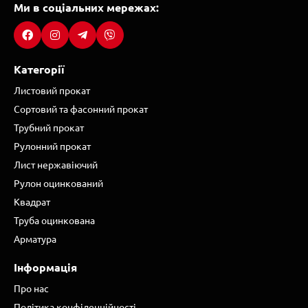
Ми в соціальних мережах:
Категорії
Листовий прокат
Сортовий та фасонний прокат
Трубний прокат
Рулонний прокат
Лист нержавіючий
Рулон оцинкований
Квадрат
Труба оцинкована
Арматура
Інформація
Про нас
Політика конфіденційності