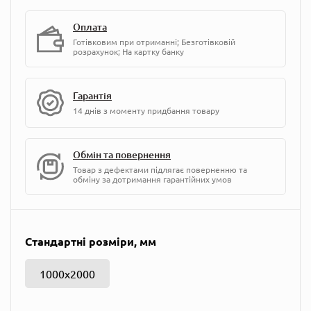
Оплата
Готівковим при отриманні; Безготівковій
розрахунок; На картку банку
Гарантія
14 днів з моменту придбання товару
Обмін та повернення
Товар з дефектами підлягає поверненню та
обміну за дотримання гарантійних умов
Стандартні розміри, мм
1000х2000