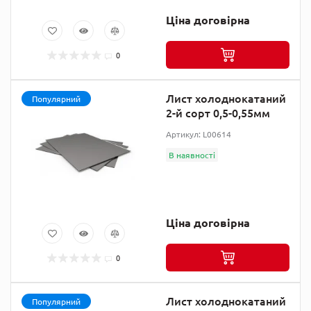
Ціна договірна
0
Лист холоднокатаний
Популярний
2-й сорт 0,5-0,55мм
Артикул: L00614
В наявності
Ціна договірна
0
Лист холоднокатаний
Популярний