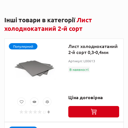
Інші товари в категорії
Лист
холоднокатаний 2-й сорт
Лист холоднокатаний
Популярний
2-й сорт 0,3-0,4мм
Артикул: L00613
В наявності
Ціна договірна
0