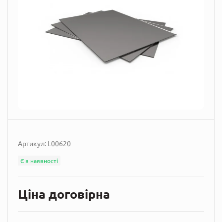
Артикул:
L00620
Є в наявності
Ціна договірна