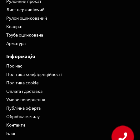
Рулонний прокат
Лист нержавіючий
Рулон оцинкований
Квадрат
Труба оцинкована
Арматура
Інформація
Про нас
Політика конфіденційності
Політика cookie
Оплата і доставка
Умови повернення
Публічна оферта
Обробка металу
Контакти
Блог