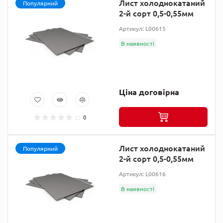
Лист холоднокатаний
Популярний
2-й сорт 0,5-0,55мм
Артикул: L00615
В наявності
Ціна договірна
0
Лист холоднокатаний
Популярний
2-й сорт 0,5-0,55мм
Артикул: L00616
В наявності