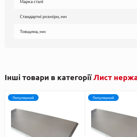
Марка сталі
Стандартні розміри, мм
Товщина, мм
Інші товари в категорії
Лист нерж
Популярний
Популярний