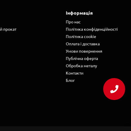
Інформація
Про нас
й прокат
Політика конфіденційності
Політика cookie
Оплата і доставка
Умови повернення
Публічна оферта
Обробка металу
Контакти
Блог