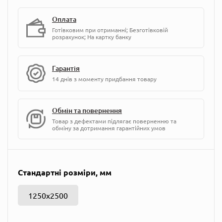
Оплата
Готівковим при отриманні; Безготівковій
розрахунок; На картку банку
Гарантія
14 днів з моменту придбання товару
Обмін та повернення
Товар з дефектами підлягає поверненню та
обміну за дотримання гарантійних умов
Стандартні розміри, мм
1250х2500