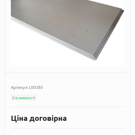
Артикул:
L00385
Є в наявності
Ціна договірна