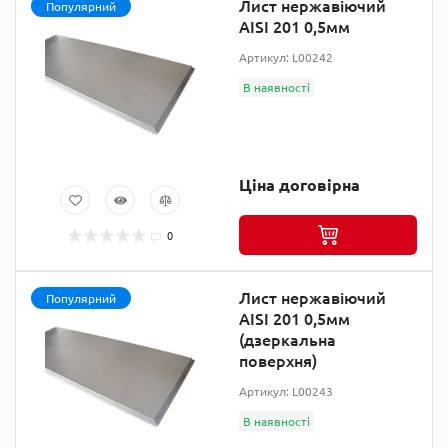
Лист нержавіючий
Популярний
AISI 201 0,5мм
Артикул: L00242
В наявності
Ціна договірна
0
Лист нержавіючий
Популярний
AISI 201 0,5мм
(дзеркальна
поверхня)
Артикул: L00243
В наявності