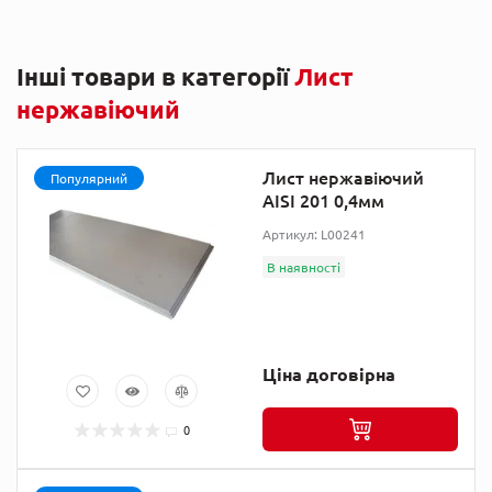
Інші товари в категорії
Лист
нержавіючий
Лист нержавіючий
Популярний
AISI 201 0,4мм
Артикул: L00241
В наявності
Ціна договірна
0