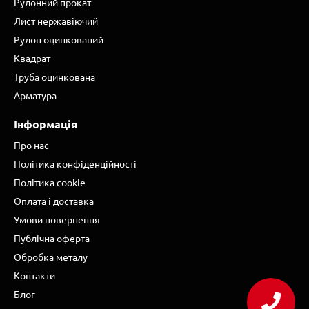
Рулонний прокат
Лист нержавіючий
Рулон оцинкований
Квадрат
Труба оцинкована
Арматура
Інформація
Про нас
Політика конфіденційності
Політика cookie
Оплата і доставка
Умови повернення
Публічна оферта
Обробка металу
Контакти
Блог