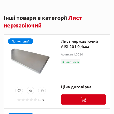
Інші товари в категорії
Лист
нержавіючий
Лист нержавіючий
Популярний
AISI 201 0,4мм
Артикул: L00241
В наявності
Ціна договірна
0