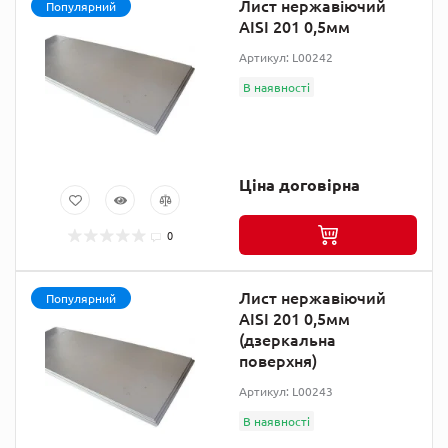
Лист нержавіючий
Популярний
AISI 201 0,5мм
Артикул: L00242
В наявності
Ціна договірна
0
Лист нержавіючий
Популярний
AISI 201 0,5мм
(дзеркальна
поверхня)
Артикул: L00243
В наявності