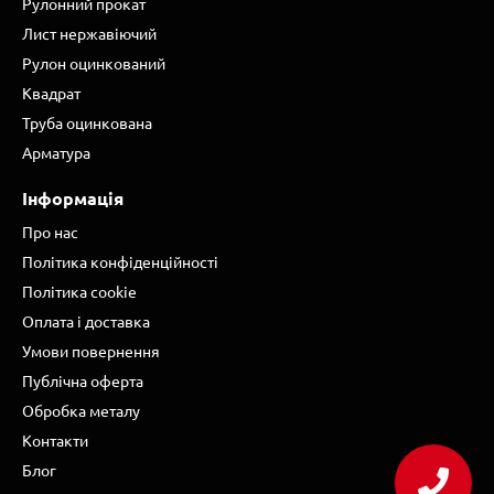
Рулонний прокат
Лист нержавіючий
Рулон оцинкований
Квадрат
Труба оцинкована
Арматура
Інформація
Про нас
Політика конфіденційності
Політика cookie
Оплата і доставка
Умови повернення
Публічна оферта
Обробка металу
Контакти
Блог