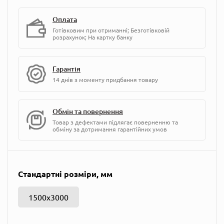
Оплата
Готівковим при отриманні; Безготівковій
розрахунок; На картку банку
Гарантія
14 днів з моменту придбання товару
Обмін та повернення
Товар з дефектами підлягає поверненню та
обміну за дотримання гарантійних умов
Стандартні розміри, мм
1500х3000