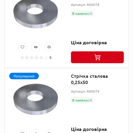
Артикул: R00078
В наявності
Ціна договірна
0
Стрічка сталева
Популярний
0,25х50
Артикул: R00079
В наявності
Ціна договірна