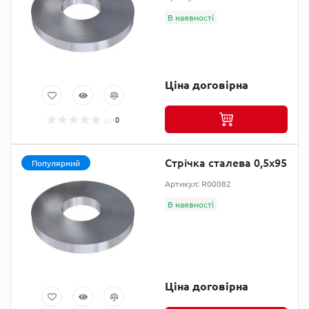
В наявності
Ціна договірна
0
Стрічка сталева 0,5х95
Популярний
Артикул: R00082
В наявності
Ціна договірна