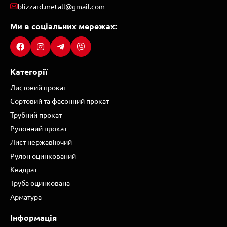
blizzard.metall@gmail.com
Ми в соціальних мережах:
Категорії
Листовий прокат
Сортовий та фасонний прокат
Трубний прокат
Рулонний прокат
Лист нержавіючий
Рулон оцинкований
Квадрат
Труба оцинкована
Арматура
Інформація