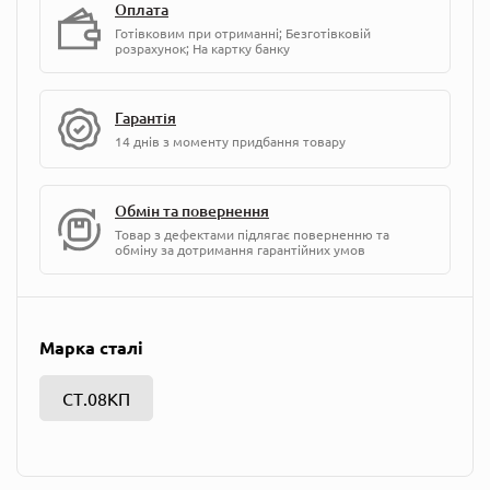
Оплата
Готівковим при отриманні; Безготівковій
розрахунок; На картку банку
Гарантія
14 днів з моменту придбання товару
Обмін та повернення
Товар з дефектами підлягає поверненню та
обміну за дотримання гарантійних умов
Марка сталі
СТ.08КП