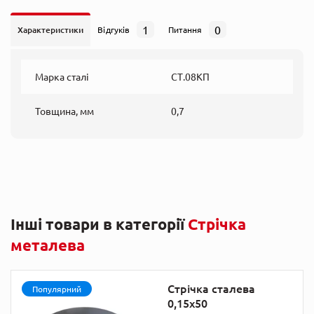
1
0
Характеристики
Відгуків
Питання
Марка сталі
СТ.08КП
Товщина, мм
0,7
Інші товари в категорії
Стрічка
металева
Стрічка сталева
Популярний
0,15х50