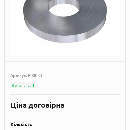
Артикул:
R00083
Є в наявності
Ціна договірна
Кількість