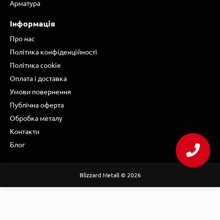
Арматура
Інформація
Про нас
Політика конфіденційності
Політика cookie
Оплата і доставка
Умови повернення
Публічна оферта
Обробка металу
Контакти
Блог
Blizzard Metall © 2026