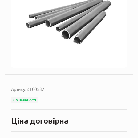
Артикул:
T00532
Є в наявності
Ціна договірна