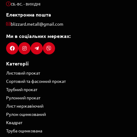
СБ.-ВС. - ВИХІДНІ
Електронна пошта
blizzard.metall@gmail.com
Ми в соціальних мережах:
Категорії
Листовий прокат
Сортовий та фасонний прокат
Трубний прокат
Рулонний прокат
Лист нержавіючий
Рулон оцинкований
Квадрат
Труба оцинкована