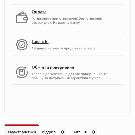
Оплата
Готівковим при отриманні; Безготівковій
розрахунок; На картку банку
Гарантія
14 днів з моменту придбання товару
Обмін та повернення
Товар з дефектами підлягає поверненню та
обміну за дотримання гарантійних умов
0
0
Характеристики
Відгуків
Питання