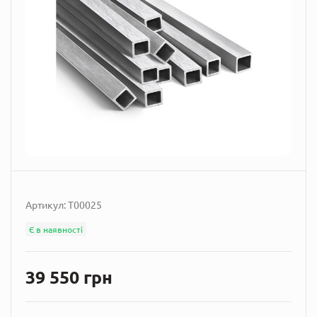
Артикул:
T00025
Є в наявності
39 550 грн