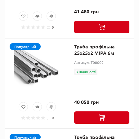
41 480 грн
0
Труба профільна
Популярний
25х25х2 МІРА 6м
Артикул: T00009
В наявності
40 050 грн
0
Труба профільна
Популярний