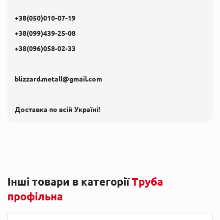
+38(050)010-07-19
+38(099)439-25-08
+38(096)058-02-33
blizzard.metall@gmail.com
Доставка по всій Україні!
Інші товари в категорії
Труба
профільна