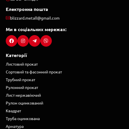
Електронна пошта
blizzard.metall@gmail.com
Ми в соціальних мережах:
Категорії
Листовий прокат
Сортовий та фасонний прокат
Трубний прокат
Рулонний прокат
Лист нержавіючий
Рулон оцинкований
Квадрат
Труба оцинкована
Арматура